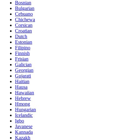
Bosnian
Bulgarian
Cebuano
Chichewa
Corsican
Croatian
Dutch
Estonian
Filipino
Finnish
Frisian
Galician
Georgian
Gujarati
Haitian
Hausa
Hawaiian
Hebrew
Hmong
Hungarian
Icelandic
Igbo
Javanese
Kannada
Kazakh