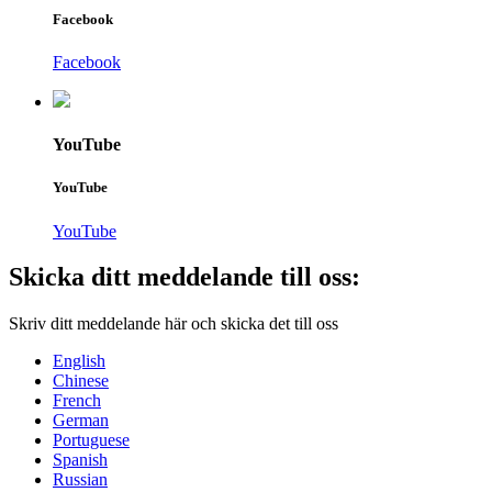
Facebook
Facebook
YouTube
YouTube
YouTube
Skicka ditt meddelande till oss:
Skriv ditt meddelande här och skicka det till oss
English
Chinese
French
German
Portuguese
Spanish
Russian