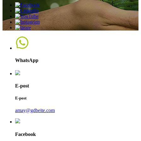
WhatsApp
E-post
E-post
amay@gdbeite.com
Facebook